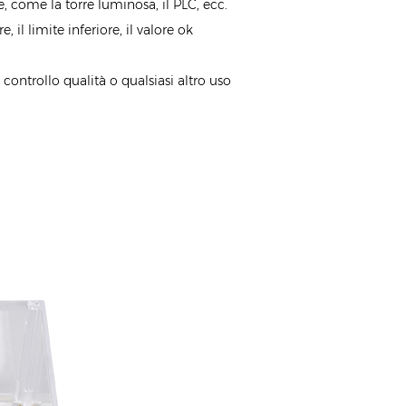
e, come la torre luminosa, il PLC, ecc.
 il limite inferiore, il valore ok
, controllo qualità o qualsiasi altro uso