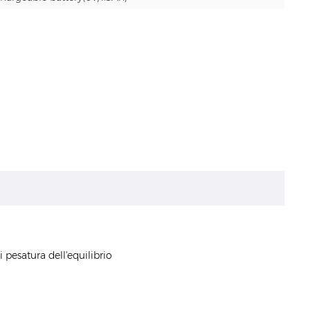
 pesatura dell'equilibrio