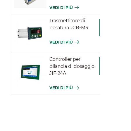
JWPN
VEDI DI PIÙ
Trasmettitore di
pesatura JCB-M3
VEDI DI PIÙ
Controller per
bilancia di dosaggio
JIF-24A
VEDI DI PIÙ