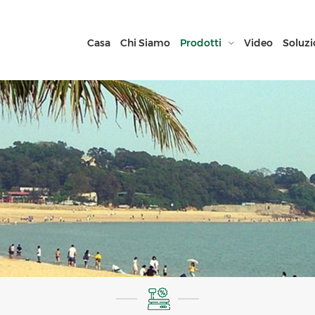
Casa
Chi Siamo
Prodotti
Video
Soluzi