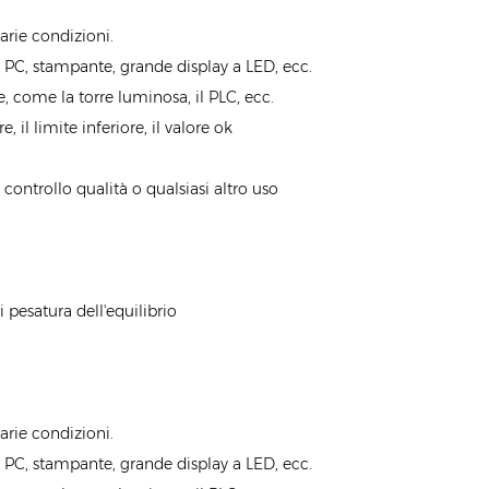
arie condizioni.
PC, stampante, grande display a LED, ecc.
e, come la torre luminosa, il PLC, ecc.
 il limite inferiore, il valore ok
, controllo qualità o qualsiasi altro uso
 pesatura dell'equilibrio
arie condizioni.
PC, stampante, grande display a LED, ecc.