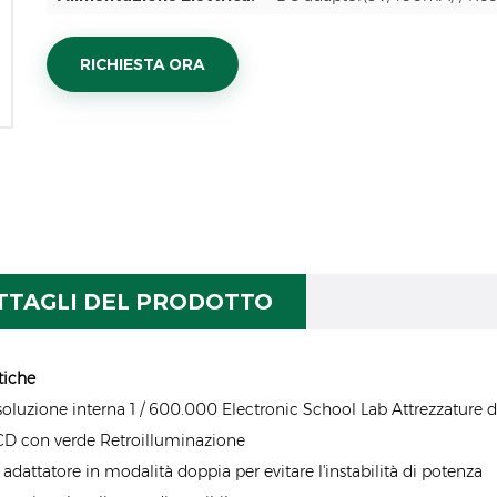
RICHIESTA ORA
TTAGLI DEL PRODOTTO
tiche
isoluzione interna 1 / 600.000 Electronic School Lab Attrezzature di
CD con verde Retroilluminazione
 adattatore in modalità doppia per evitare l'instabilità di potenza