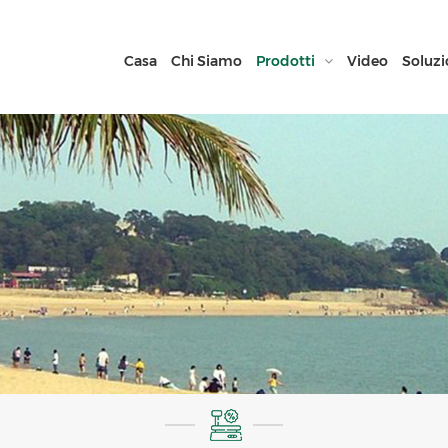
Casa
Chi Siamo
Prodotti
Video
Soluzi