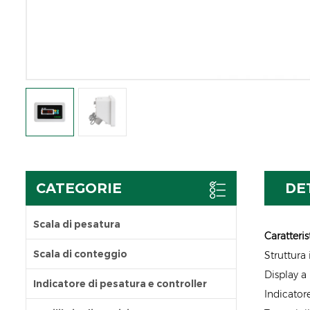
CATEGORIE
DE
Scala di pesatura
Caratteris
Scala di conteggio
Struttura
Display a
Indicatore di pesatura e controller
Indicator