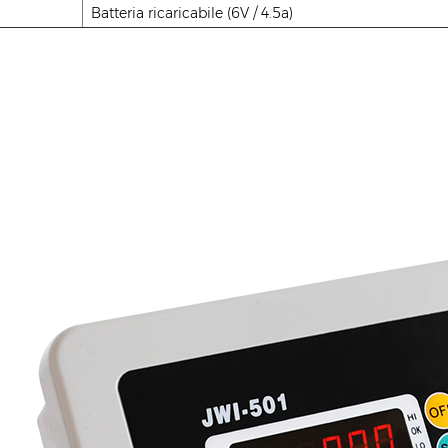
Batteria ricaricabile (6V / 4.5a)