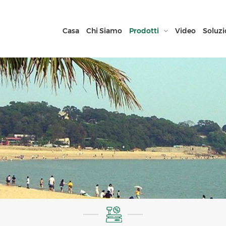
Casa
Chi Siamo
Prodotti
Video
Soluzi