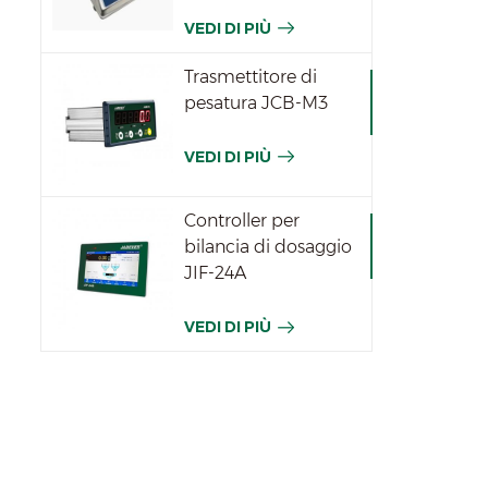
JWPN
VEDI DI PIÙ
Trasmettitore di
pesatura JCB-M3
VEDI DI PIÙ
Controller per
bilancia di dosaggio
JIF-24A
VEDI DI PIÙ