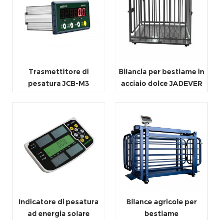
Trasmettitore di
Bilancia per bestiame in
pesatura JCB-M3
acciaio dolce JADEVER
Indicatore di pesatura
Bilance agricole per
ad energia solare
bestiame