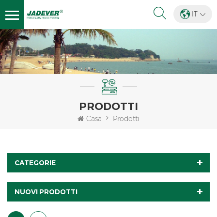
IT
PRODOTTI
Casa
Prodotti
CATEGORIE
NUOVI PRODOTTI