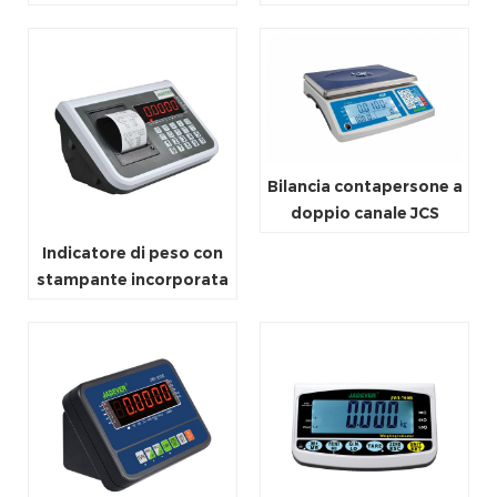
Bilancia contapersone a
doppio canale JCS
Indicatore di peso con
stampante incorporata