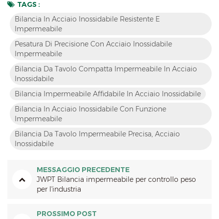
TAGS :
Bilancia In Acciaio Inossidabile Resistente E
Impermeabile
Pesatura Di Precisione Con Acciaio Inossidabile
Impermeabile
Bilancia Da Tavolo Compatta Impermeabile In Acciaio
Inossidabile
Bilancia Impermeabile Affidabile In Acciaio Inossidabile
Bilancia In Acciaio Inossidabile Con Funzione
Impermeabile
Bilancia Da Tavolo Impermeabile Precisa, Acciaio
Inossidabile
MESSAGGIO PRECEDENTE
JWPT Bilancia impermeabile per controllo peso
per l'industria
PROSSIMO POST