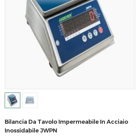
Bilancia Da Tavolo Impermeabile In Acciaio
Inossidabile JWPN