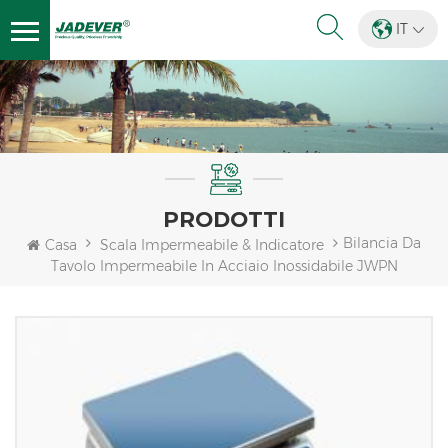
IT
PRODOTTI
Bilancia Da
Casa
Scala Impermeabile & Indicatore
Tavolo Impermeabile In Acciaio Inossidabile JWPN