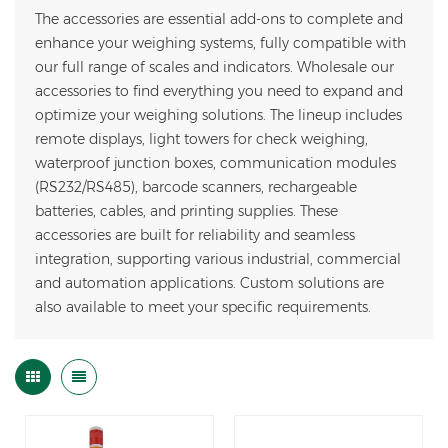
The accessories are essential add-ons to complete and
enhance your weighing systems, fully compatible with
our full range of scales and indicators. Wholesale our
accessories to find everything you need to expand and
optimize your weighing solutions. The lineup includes
remote displays, light towers for check weighing,
waterproof junction boxes, communication modules
(RS232/RS485), barcode scanners, rechargeable
batteries, cables, and printing supplies. These
accessories are built for reliability and seamless
integration, supporting various industrial, commercial
and automation applications. Custom solutions are
also available to meet your specific requirements.