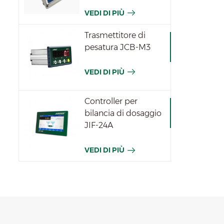
JWPN
VEDI DI PIÙ
Trasmettitore di
pesatura JCB-M3
VEDI DI PIÙ
Controller per
bilancia di dosaggio
JIF-24A
VEDI DI PIÙ