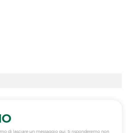
IO
ghiamo di lasciare un messaggio qui, ti risponderemo non