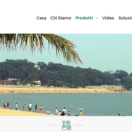
Casa
Chi Siamo
Prodotti
Video
Soluzi