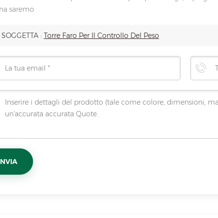
na saremo
SOGGETTA :
Torre Faro Per Il Controllo Del Peso