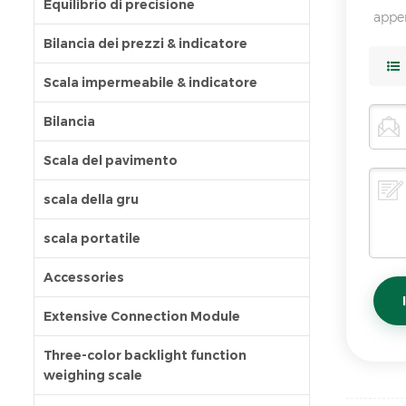
Equilibrio di precisione
appe
Bilancia dei prezzi & indicatore
Scala impermeabile & indicatore
Bilancia
Scala del pavimento
scala della gru
scala portatile
Accessories
Extensive Connection Module
Three-color backlight function
weighing scale