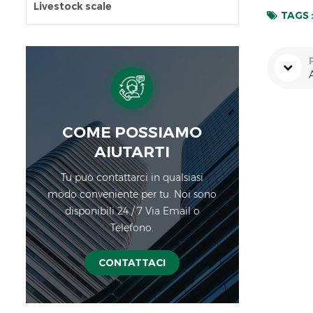
Livestock scale
TAGS 
COME POSSIAMO
AIUTARTI
Tu può contattarci in qualsiasi
modo conveniente per tu. Noi sono
disponibili 24 / 7 Via Email o
Telefono.
CONTATTACI