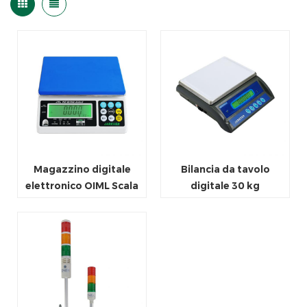
Magazzino digitale
Bilancia da tavolo
elettronico OIML Scala
digitale 30 kg
di pesatura