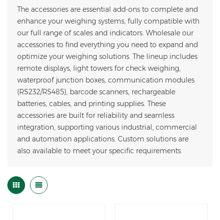
The accessories are essential add-ons to complete and
enhance your weighing systems, fully compatible with
our full range of scales and indicators. Wholesale our
accessories to find everything you need to expand and
optimize your weighing solutions. The lineup includes
remote displays, light towers for check weighing,
waterproof junction boxes, communication modules
(RS232/RS485), barcode scanners, rechargeable
batteries, cables, and printing supplies. These
accessories are built for reliability and seamless
integration, supporting various industrial, commercial
and automation applications. Custom solutions are
also available to meet your specific requirements.