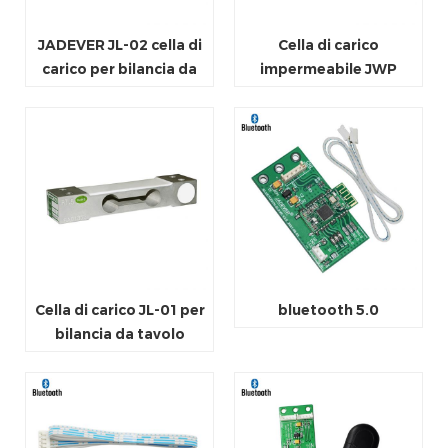
JADEVER JL-02 cella di
Cella di carico
carico per bilancia da
impermeabile JWP
banco
Cella di carico JL-01 per
bluetooth 5.0
bilancia da tavolo