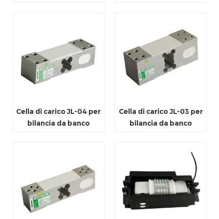
Cella di carico JL-04 per
Cella di carico JL-03 per
bilancia da banco
bilancia da banco