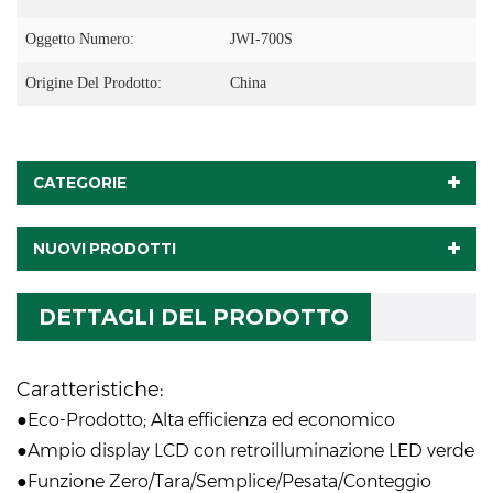
Oggetto Numero:
JWI-700S
Origine Del Prodotto:
China
CATEGORIE
NUOVI PRODOTTI
DETTAGLI DEL PRODOTTO
Caratteristiche:
●Eco-Prodotto; Alta efficienza ed economico
●Ampio display LCD con retroilluminazione LED verde
●Funzione Zero/Tara/Semplice/Pesata/Conteggio