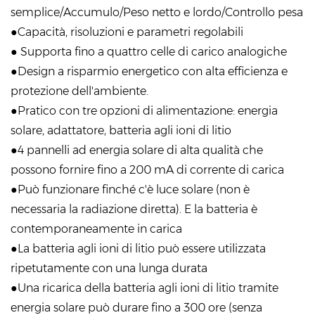
semplice/Accumulo/Peso netto e lordo/Controllo pesa
●Capacità, risoluzioni e parametri regolabili
● Supporta fino a quattro celle di carico analogiche
●Design a risparmio energetico con alta efficienza e
protezione dell'ambiente.
●Pratico con tre opzioni di alimentazione: energia
solare, adattatore, batteria agli ioni di litio
●4 pannelli ad energia solare di alta qualità che
possono fornire fino a 200 mA di corrente di carica
●Può funzionare finché c'è luce solare (non è
necessaria la radiazione diretta). E la batteria è
contemporaneamente in carica
●La batteria agli ioni di litio può essere utilizzata
ripetutamente con una lunga durata
●Una ricarica della batteria agli ioni di litio tramite
energia solare può durare fino a 300 ore (senza