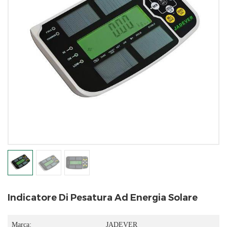
Indicatore Di Pesatura Ad Energia Solare
Marca:
JADEVER