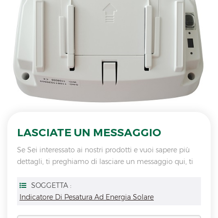
LASCIATE UN MESSAGGIO
Se Sei interessato ai nostri prodotti e vuoi sapere più
dettagli, ti preghiamo di lasciare un messaggio qui, ti
risponderemo non appena saremo
SOGGETTA :
Indicatore Di Pesatura Ad Energia Solare