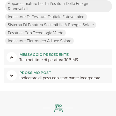
Apparecchiature Per La Pesatura Delle Energie
Rinnovabili
Indicatore Di Pesatura Digitale Fotovoltaico
Sistema Di Pesatura Sostenibile A Energia Solare
Pesatrice Con Tecnologia Verde
Indicatore Elettronico A Luce Solare
MESSAGGIO PRECEDENTE
Trasmettitore di pesatura JCB-M3
PROSSIMO POST
Indicatore di peso con stampante incorporata