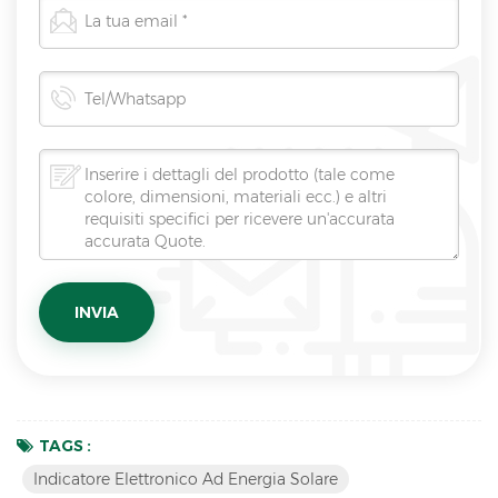
TAGS :
Indicatore Elettronico Ad Energia Solare