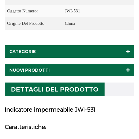
Oggetto Numero:
JWI-531
Origine Del Prodotto:
China
CATEGORIE
NUOVI PRODOTTI
DETTAGLI DEL PRODOTTO
Indicatore impermeabile JWI-531
Caratteristiche: