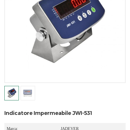
Indicatore Impermeabile JWI-531
Marca:
JADEVER