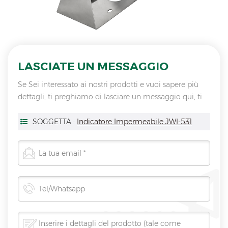
LASCIATE UN MESSAGGIO
Se Sei interessato ai nostri prodotti e vuoi sapere più
dettagli, ti preghiamo di lasciare un messaggio qui, ti
risponderemo non appena saremo
SOGGETTA :
Indicatore Impermeabile JWI-531