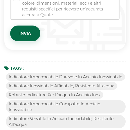
TAGS :
Indicatore Impermeabile Durevole In Acciaio Inossidabile
Indicatore Inossidabile Affidabile, Resistente All'acqua
Robusto Indicatore Per L'acqua In Acciaio Inox
Indicatore Impermeabile Compatto In Acciaio
Inossidabile
Indicatore Versatile In Acciaio Inossidabile, Resistente
All'acqua