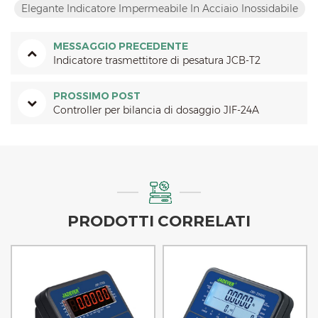
Elegante Indicatore Impermeabile In Acciaio Inossidabile
MESSAGGIO PRECEDENTE
Indicatore trasmettitore di pesatura JCB-T2
PROSSIMO POST
Controller per bilancia di dosaggio JIF-24A
PRODOTTI CORRELATI