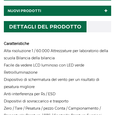
NUOVI PRODOTTI
DETTAGLI DEL PRODOTTO
Caratteristiche
Alta risoluzione 1 / 60.000 Attrezzature per laboratorio della
scuola Bilancia della bilancia
Facile da vedere LCD luminoso con LED verde
Retroilluminazione
Dispositivo di schermatura del vento per un risultato di
pesatura migliore
Anti-interferenza per Rs / ESD
Dispositivi di sovraccarico e trasporto
Zero / Tare / Pesatura / pezzo Conta / Campionamento /