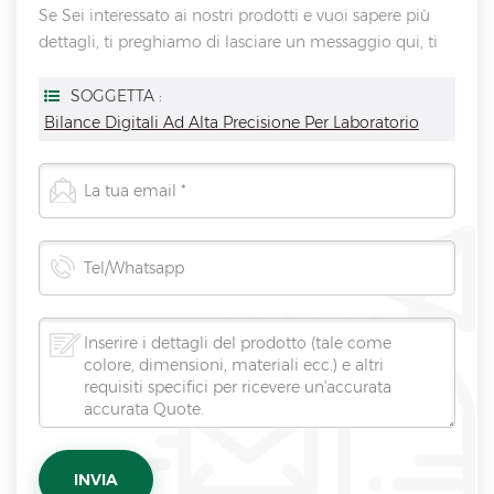
Se Sei interessato ai nostri prodotti e vuoi sapere più
dettagli, ti preghiamo di lasciare un messaggio qui, ti
risponderemo non appena saremo
SOGGETTA :
Bilance Digitali Ad Alta Precisione Per Laboratorio