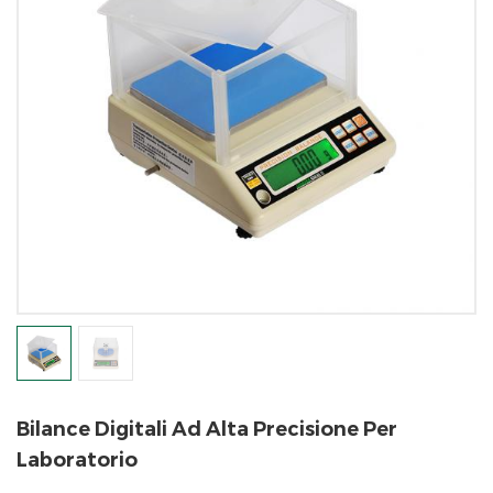
Bilance Digitali Ad Alta Precisione Per
Laboratorio