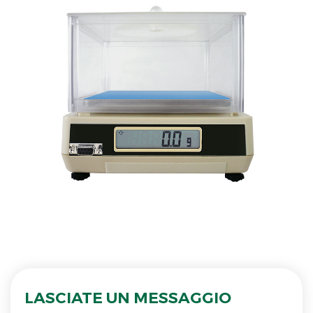
LASCIATE UN MESSAGGIO