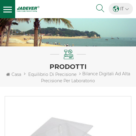
IT
PRODOTTI
Bilance Digitali Ad Alta
Casa
Equilibrio Di Precisione
Precisione Per Laboratorio