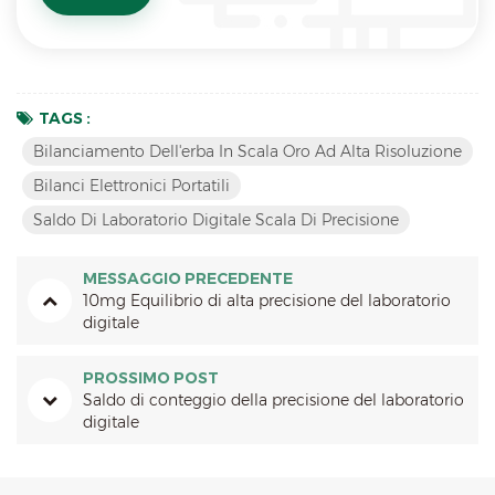
TAGS :
Bilanciamento Dell'erba In Scala Oro Ad Alta Risoluzione
Bilanci Elettronici Portatili
Saldo Di Laboratorio Digitale Scala Di Precisione
MESSAGGIO PRECEDENTE
10mg Equilibrio di alta precisione del laboratorio
digitale
PROSSIMO POST
Saldo di conteggio della precisione del laboratorio
digitale