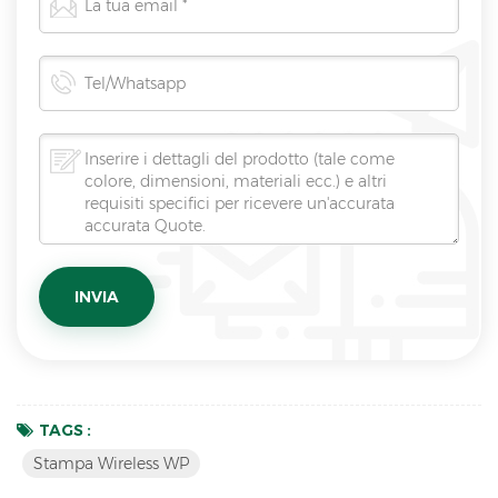
TAGS :
Stampa Wireless WP