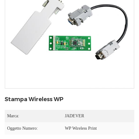
Stampa Wireless WP
Marca:
JADEVER
Oggetto Numero:
WP Wireless Print