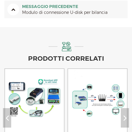
MESSAGGIO PRECEDENTE
Modulo di connessione U-disk per bilancia
PRODOTTI CORRELATI