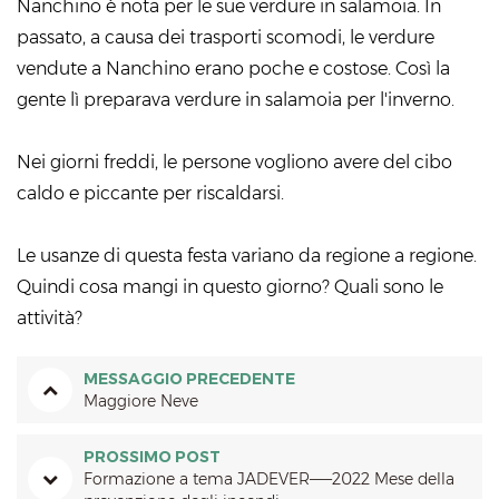
Nanchino è nota per le sue verdure in salamoia. In
passato, a causa dei trasporti scomodi, le verdure
vendute a Nanchino erano poche e costose. Così la
gente lì preparava verdure in salamoia per l'inverno.
Nei giorni freddi, le persone vogliono avere del cibo
caldo e piccante per riscaldarsi.
Le usanze di questa festa variano da regione a regione.
Quindi cosa mangi in questo giorno? Quali sono le
attività?
MESSAGGIO PRECEDENTE
Maggiore Neve
PROSSIMO POST
Formazione a tema JADEVER——2022 Mese della