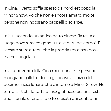
In Cina, il vento soffia spesso da nord-est dopo la
Minor Snow. Poiché non è ancora amaro, molte
persone non indossano cappelli o sciarpe.
Infatti, secondo un antico detto cinese, “la testa è il
luogo dove si raccolgono tutte le parti del corpo”. È
sensato stare attenti che la propria testa non possa
essere congelata.
In alcune zone della Cina meridionale, le persone
mangiano gallette di riso glutinoso all'inizio del
decimo mese lunare, che è intorno a Minor Snow. Nei
tempi antichi, la torta di riso glutinoso era una festa
tradizionale offerta al dio toro usata dai contadini.