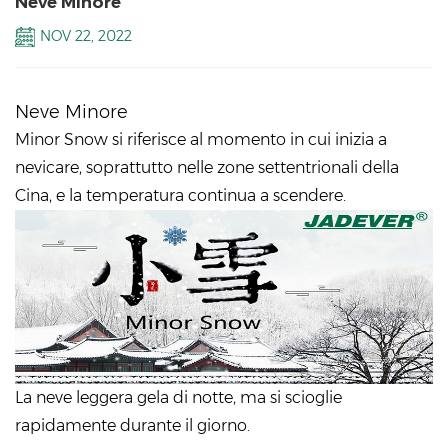
Neve Minore
NOV 22, 2022
Neve Minore
Minor Snow si riferisce al momento in cui inizia a
nevicare, soprattutto nelle zone settentrionali della
Cina, e la temperatura continua a scendere.
La neve leggera gela di notte, ma si scioglie
rapidamente durante il giorno.