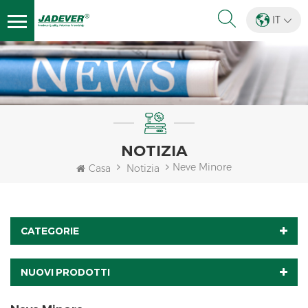
IT
NOTIZIA
Neve Minore
Casa
Notizia
CATEGORIE
NUOVI PRODOTTI