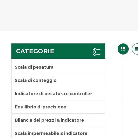
CATEGORIE
Scala di pesatura
Scala di conteggio
Indicatore di pesatura e controller
Equilibrio di precisione
Bilancia dei prezzi & indicatore
Scala impermeabile & indicatore