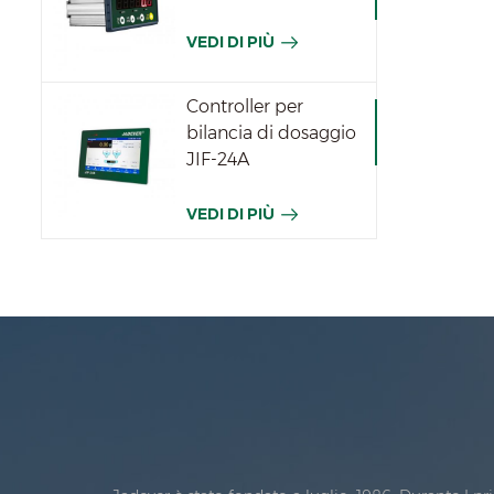
VEDI DI PIÙ
Controller per
bilancia di dosaggio
JIF-24A
VEDI DI PIÙ