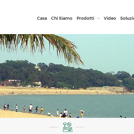
Casa
Chi Siamo
Prodotti
Video
Soluzi