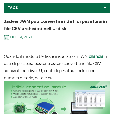
TAGS
Jadver JWN può convertire i dati di pesatura in
file CSV archiviati nell'U-disk
DEC 31, 2021
Quando il modulo U-disk è installato su JWN
bilancia
, i
dati di pesatura possono essere convertiti in file CSV
archiviati nel disco U, i dati di pesatura includono
numero di serie, data e ora.