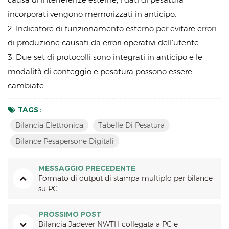
incorporati vengono memorizzati in anticipo.
2. Indicatore di funzionamento esterno per evitare errori
di produzione causati da errori operativi dell'utente.
3. Due set di protocolli sono integrati in anticipo e le
modalità di conteggio e pesatura possono essere
cambiate.
TAGS :
Bilancia Elettronica
Tabelle Di Pesatura
Bilance Pesapersone Digitali
MESSAGGIO PRECEDENTE
Formato di output di stampa multiplo per bilance
su PC
PROSSIMO POST
Bilancia Jadever NWTH collegata a PC e