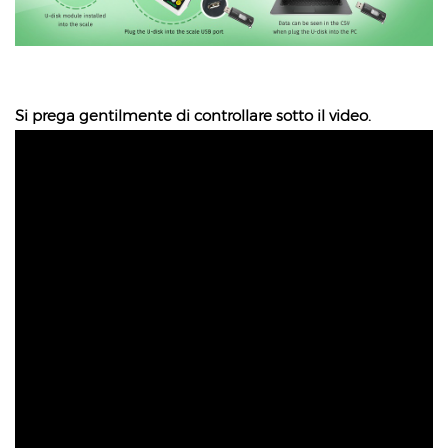
Si prega gentilmente di controllare sotto il video.